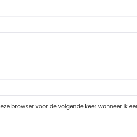
deze browser voor de volgende keer wanneer ik een