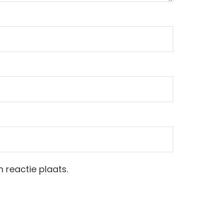
 reactie plaats.