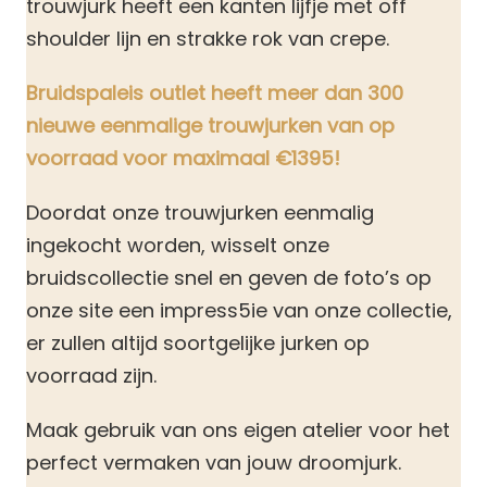
trouwjurk heeft een kanten lijfje met off
shoulder lijn en strakke rok van crepe.
Bruidspaleis outlet heeft meer dan 300
nieuwe eenmalige trouwjurken van op
voorraad voor maximaal €1395!
Doordat onze trouwjurken eenmalig
ingekocht worden, wisselt onze
bruidscollectie snel en geven de foto’s op
onze site een impress5ie van onze collectie,
er zullen altijd soortgelijke jurken op
voorraad zijn.
Maak gebruik van ons eigen atelier voor het
perfect vermaken van jouw droomjurk.