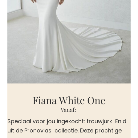
Fiana White One
Vanaf:
Speciaal voor jou ingekocht: trouwjurk Enid
uit de Pronovias collectie. Deze prachtige