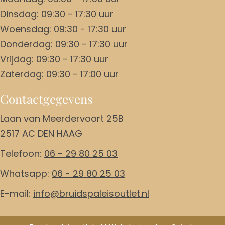
Dinsdag: 09:30 - 17:30 uur
Woensdag: 09:30 - 17:30 uur
Donderdag: 09:30 - 17:30 uur
Vrijdag: 09:30 - 17:30 uur
Zaterdag: 09:30 - 17:00 uur
Contactgegevens
Laan van Meerdervoort 25B
2517 AC DEN HAAG
Telefoon:
06 - 29 80 25 03
Whatsapp:
06 - 29 80 25 03
E-mail:
info@bruidspaleisoutlet.nl