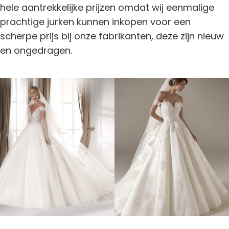
hele aantrekkelijke prijzen omdat wij eenmalige
prachtige jurken kunnen inkopen voor een
scherpe prijs bij onze fabrikanten, deze zijn nieuw
en ongedragen.