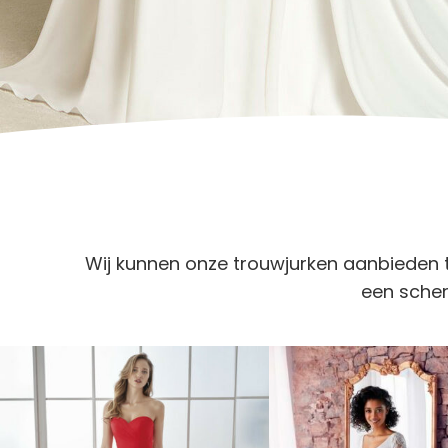
Wij kunnen onze trouwjurken aanbieden t
een scher