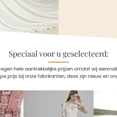
Speciaal voor u geselecteerd:
egen hele aantrekkelijke prijzen omdat wij eenmal
pe prijs bij onze fabrikanten, deze zijn nieuw en o