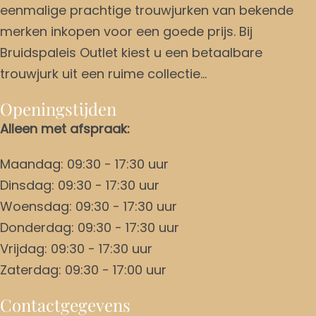
eenmalige prachtige trouwjurken van bekende
merken inkopen voor een goede prijs. Bij
Bruidspaleis Outlet kiest u een betaalbare
trouwjurk uit een ruime collectie…
Openingstijden
Alleen met afspraak:
Maandag: 09:30 - 17:30 uur
Dinsdag: 09:30 - 17:30 uur
Woensdag: 09:30 - 17:30 uur
Donderdag: 09:30 - 17:30 uur
Vrijdag: 09:30 - 17:30 uur
Zaterdag: 09:30 - 17:00 uur
Contactgegevens