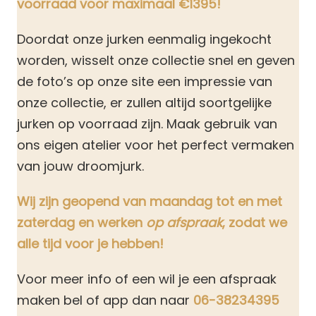
voorraad voor maximaal €1395!
Doordat onze jurken eenmalig ingekocht
worden, wisselt onze collectie snel en geven
de foto’s op onze site een impressie van
onze collectie, er zullen altijd soortgelijke
jurken op voorraad zijn. Maak gebruik van
ons eigen atelier voor het perfect vermaken
van jouw droomjurk.
Wij zijn geopend van maandag tot en met
zaterdag en werken
op afspraak
, zodat we
alle tijd voor je hebben!
Voor meer info of een wil je een afspraak
maken bel of app dan naar
06-38234395