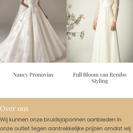
Nancy Pronovias
Full Bloom van Rembo
Styling
Over ons
Wij kunnen onze bruidsjaponnen aanbieden in
onze outlet tegen aantrekkelijke prijzen omdat wij