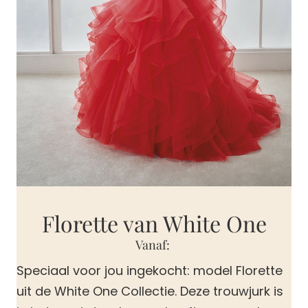
Florette van White One
Vanaf:
Speciaal voor jou ingekocht: model Florette
uit de White One Collectie. Deze trouwjurk is