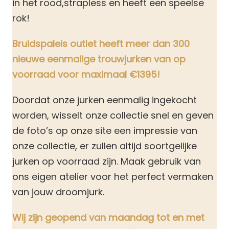
in het rood,strapless en heeft een speelse
rok!
Bruidspaleis outlet heeft meer dan 300
nieuwe eenmalige trouwjurken van op
voorraad voor maximaal €1395!
Doordat onze jurken eenmalig ingekocht
worden, wisselt onze collectie snel en geven
de foto’s op onze site een impressie van
onze collectie, er zullen altijd soortgelijke
jurken op voorraad zijn. Maak gebruik van
ons eigen atelier voor het perfect vermaken
van jouw droomjurk.
Wij zijn geopend van maandag tot en met