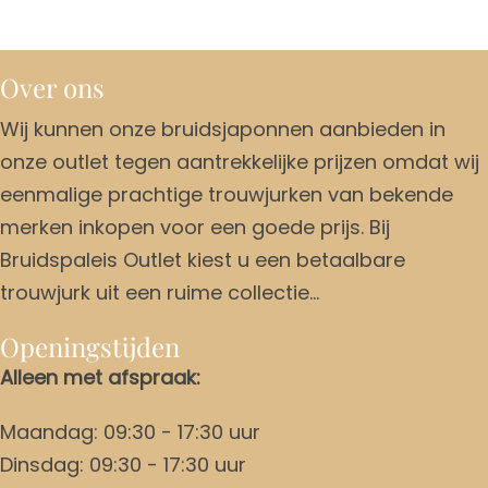
Over ons
Wij kunnen onze bruidsjaponnen aanbieden in
onze outlet tegen aantrekkelijke prijzen omdat wij
eenmalige prachtige trouwjurken van bekende
merken inkopen voor een goede prijs. Bij
Bruidspaleis Outlet kiest u een betaalbare
trouwjurk uit een ruime collectie…
Openingstijden
Alleen met afspraak:
Maandag: 09:30 - 17:30 uur
Dinsdag: 09:30 - 17:30 uur