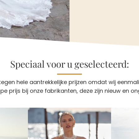
Speciaal voor u geselecteerd:
egen hele aantrekkelijke prijzen omdat wij eenmal
pe prijs bij onze fabrikanten, deze zijn nieuw en o