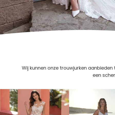
Wij kunnen onze trouwjurken aanbieden t
een scher